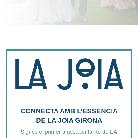
CONNECTA AMB L’ESSÈNCIA
DE LA JOIA GIRONA
Sigues el primer a assabentar-te de
LA