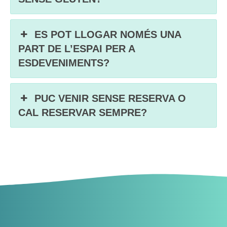
ES POT LLOGAR NOMÉS UNA
PART DE L’ESPAI PER A
ESDEVENIMENTS?
PUC VENIR SENSE RESERVA O
CAL RESERVAR SEMPRE?