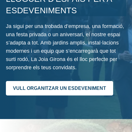
ESDEVENIMENTS
Ja sigui per una trobada d’empresa, una formació,
una festa privada o un aniversari, el nostre espai
s’adapta a tot. Amb jardins amplis, instal·lacions
modernes i un equip que s’encarregarà que tot
surti rodó, La Joia Girona és el lloc perfecte per
sorprendre els teus convidats.
VULL ORGANITZAR UN ESDEVENIMENT