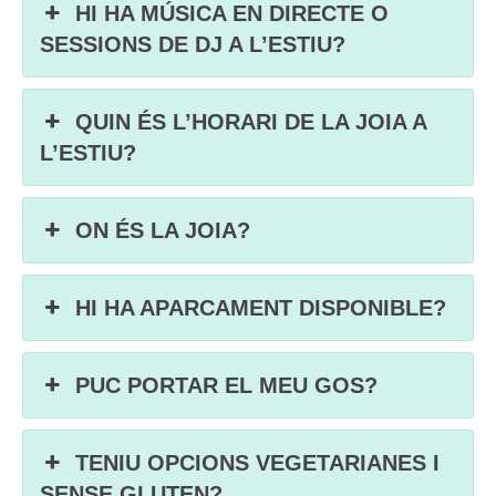
HI HA MÚSICA EN DIRECTE O
SESSIONS DE DJ A L’ESTIU?
QUIN ÉS L’HORARI DE LA JOIA A
L’ESTIU?
ON ÉS LA JOIA?
HI HA APARCAMENT DISPONIBLE?
PUC PORTAR EL MEU GOS?
TENIU OPCIONS VEGETARIANES I
SENSE GLUTEN?