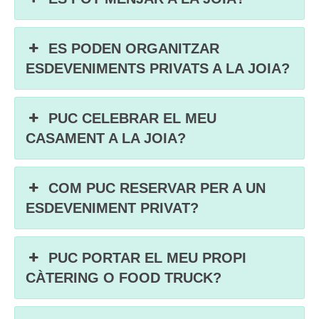
ES PODEN ORGANITZAR
ESDEVENIMENTS PRIVATS A LA JOIA?
PUC CELEBRAR EL MEU
CASAMENT A LA JOIA?
COM PUC RESERVAR PER A UN
ESDEVENIMENT PRIVAT?
PUC PORTAR EL MEU PROPI
CÀTERING O FOOD TRUCK?