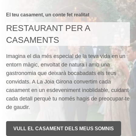
El teu casament, un conte fet realitat
RESTAURANT PER A
CASAMENTS
Imagina el dia més especial de la teva vida en un
entorn màgic, envoltat de natura i amb una
gastronomia que deixarà bocabadats els teus
convidats. A La Joia Girona convertim cada
casament en un esdeveniment inoblidable, cuidant
cada detall perquè tu només hagis de preocupar-te
de gaudir.
VULL EL CASAMENT DELS MEUS SOMNIS